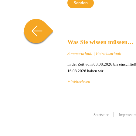
Was Sie wissen müssen…
Sommerurlaub | Betriebsurlaub
In der Zeit vom 03.08.2026 bis einschließ
16.08.2026 haben wir…
+ Weiterlesen
Startseite
Impressu