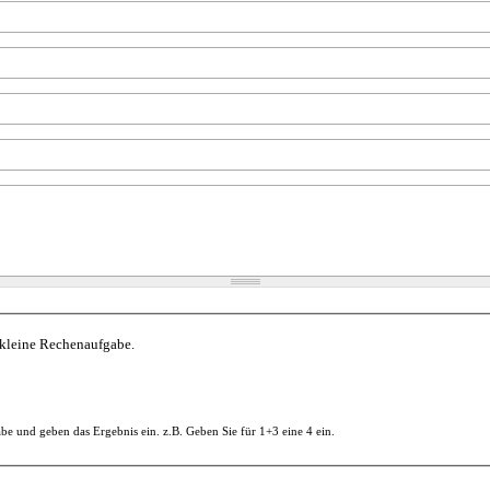
kleine Rechenaufgabe.
e und geben das Ergebnis ein. z.B. Geben Sie für 1+3 eine 4 ein.