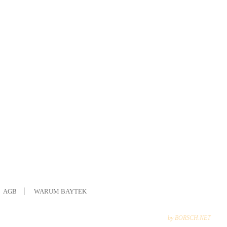
AGB
WARUM BAYTEK
by BORSCH.NET