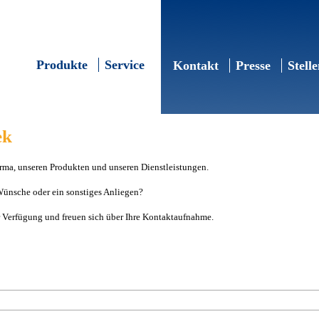
Produkte
Service
Kontakt
Presse
Stell
ek
Firma, unseren Produkten und unseren Dienstleistungen.
Wünsche oder ein sonstiges Anliegen?
r Verfügung und freuen sich über Ihre Kontaktaufnahme.