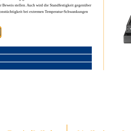
r Beweis stellen. Auch wird die Standfestigkeit gegenüber
ionstüchtigkeit bei extremen Temperatur-Schwankungen