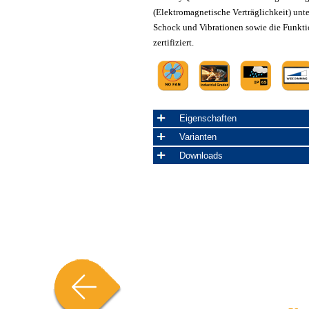
(Elektromagnetische Verträglichkeit) unte
Schock und Vibrationen sowie die Funkt
zertifiziert.
Eigenschaften
Varianten
Downloads